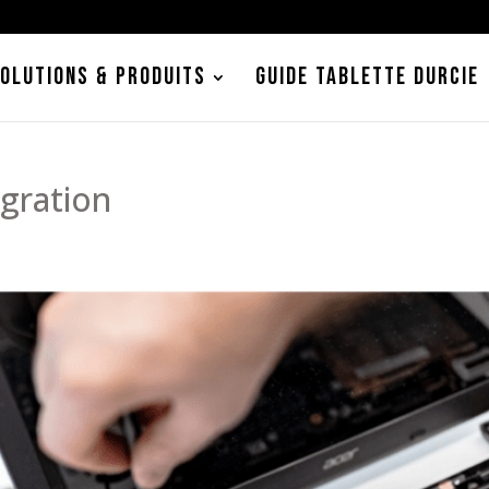
OLUTIONS & PRODUITS
GUIDE TABLETTE DURCIE
égration