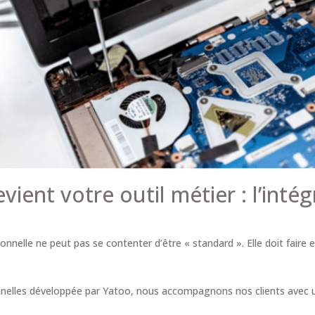
ient votre outil métier : l’inté
nnelle ne peut pas se contenter d’être « standard ». Elle doit faire e
nelles développée par Yatoo, nous accompagnons nos clients avec un