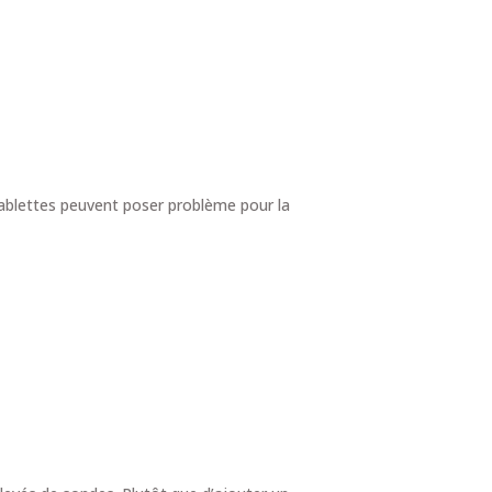
s tablettes peuvent poser problème pour la