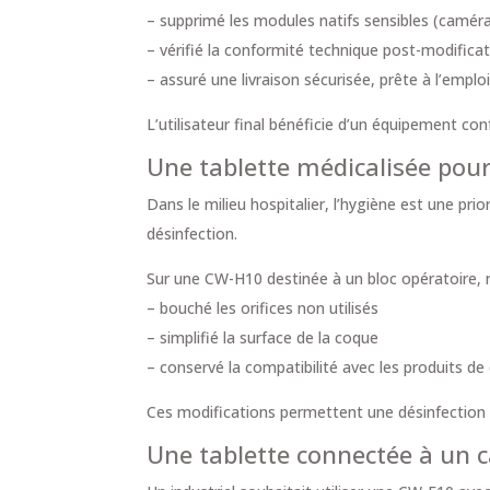
– supprimé les modules natifs sensibles (caméra
– vérifié la conformité technique post-modifica
– assuré une livraison sécurisée, prête à l’emplo
L’utilisateur final bénéficie d’un équipement c
Une tablette médicalisée pour
Dans le milieu hospitalier, l’hygiène est une pri
désinfection.
Sur une CW-H10 destinée à un bloc opératoire, 
– bouché les orifices non utilisés
– simplifié la surface de la coque
– conservé la compatibilité avec les produits de
Ces modifications permettent une désinfection co
Une tablette connectée à un 