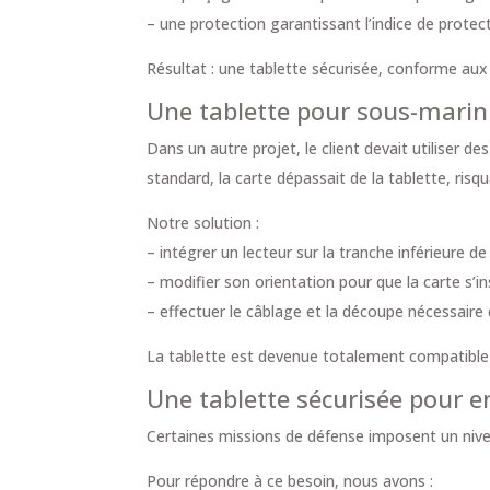
– une protection garantissant l’indice de protect
Résultat : une tablette sécurisée, conforme aux
Une tablette pour sous-marin 
Dans un autre projet, le client devait utiliser d
standard, la carte dépassait de la tablette, ris
Notre solution :
– intégrer un lecteur sur la tranche inférieure de
– modifier son orientation pour que la carte s’in
– effectuer le câblage et la découpe nécessaire
La tablette est devenue totalement compatible
Une tablette sécurisée pour 
Certaines missions de défense imposent un nive
Pour répondre à ce besoin, nous avons :