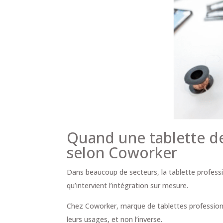
Quand une tablette dev
selon Coworker
Dans beaucoup de secteurs, la tablette professio
qu’intervient l’intégration sur mesure.
Chez Coworker, marque de tablettes profession
leurs usages, et non l’inverse.