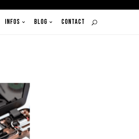
INFOS
BLOG
CONTACT