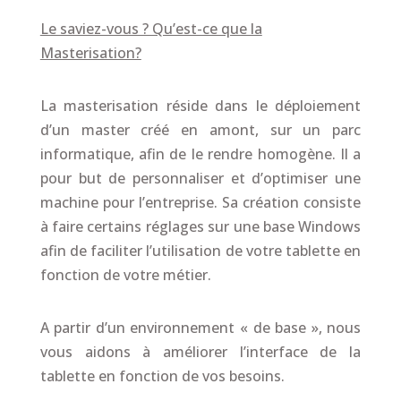
Le saviez-vous ? Qu’est-ce que la
Masterisation?
La masterisation réside dans le déploiement
d’un master créé en amont, sur un parc
informatique, afin de le rendre homogène. Il a
pour but de personnaliser et d’optimiser une
machine pour l’entreprise. Sa création consiste
à faire certains réglages sur une base Windows
afin de faciliter l’utilisation de votre tablette en
fonction de votre métier.
A partir d’un environnement « de base », nous
vous aidons à améliorer l’interface de la
tablette en fonction de vos besoins.