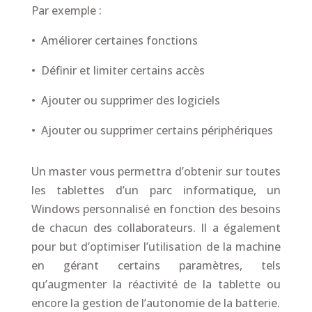
Par exemple :
•
Améliorer certaines fonctions
•
Définir et limiter certains accès
•
Ajouter ou supprimer des logiciels
•
Ajouter ou supprimer certains périphériques
Un master vous permettra d’obtenir sur toutes
les tablettes d’un parc informatique, un
Windows personnalisé en fonction des besoins
de chacun des collaborateurs. Il a également
pour but d’optimiser l’utilisation de la machine
en gérant certains paramètres, tels
qu’augmenter la réactivité de la tablette ou
encore la gestion de l’autonomie de la batterie.