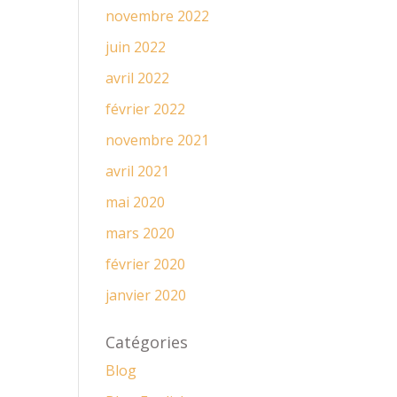
novembre 2022
juin 2022
avril 2022
février 2022
novembre 2021
avril 2021
mai 2020
mars 2020
février 2020
janvier 2020
Catégories
Blog