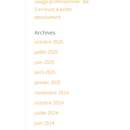
usage professionnel : les
5 erreurs à éviter
absolument
Archives
octobre 2025
juillet 2025
juin 2025
avril 2025
janvier 2025
novembre 2024
octobre 2024
juillet 2024
juin 2024