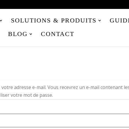
SOLUTIONS & PRODUITS
GUID
BLOG
CONTACT
u votre adresse e-mail. Vous recevrez un e-mail contenant le
liser votre mot de passe.