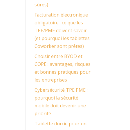
sûres)
Facturation électronique
obligatoire : ce que les
TPE/PME doivent savoir
(et pourquoi les tablettes
Coworker sont prêtes)
Choisir entre BYOD et
COPE : avantages, risques
et bonnes pratiques pour
les entreprises
Cybersécurité TPE PME :
pourquoi la sécurité
mobile doit devenir une
priorité
Tablette durcie pour un