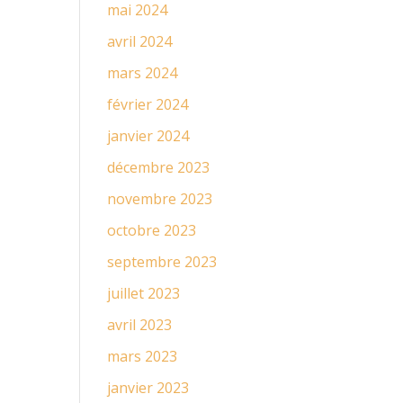
mai 2024
avril 2024
mars 2024
février 2024
janvier 2024
décembre 2023
novembre 2023
octobre 2023
septembre 2023
juillet 2023
avril 2023
mars 2023
janvier 2023