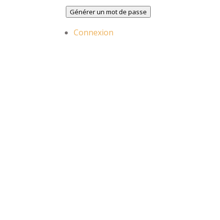
Générer un mot de passe
Connexion