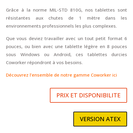
Grâce à la norme MIL-STD 810G, nos tablettes sont
résistantes aux chutes de 1 mètre dans les
environnements professionnels les plus complexes.
Que vous deviez travailler avec un tout petit format 6
pouce
s, ou bien avec une tablette légère en 8 pouces
sous Windows ou Android, ces tablettes durcies
Coworker répondront à vos besoins.
Découvrez l’ensemble de notre gamme Coworker ici
PRIX ET DISPONIBILITE
VERSION ATEX