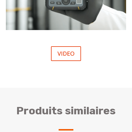
VIDEO
Produits similaires