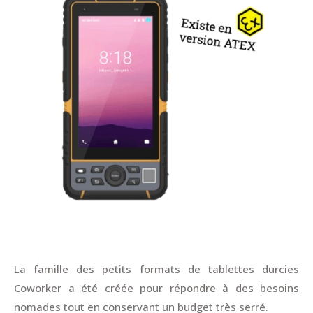
La famille des petits formats de tablettes durcies
Coworker a été créée pour répondre à des besoins
nomades tout en conservant un budget très serré.