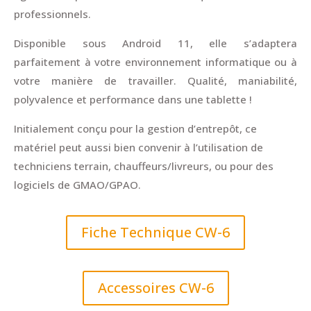
professionnels.
Disponible sous Android 11, elle s’adaptera
parfaitement à votre environnement informatique ou à
votre manière de travailler. Qualité, maniabilité,
polyvalence et performance dans une tablette !
Initialement conçu pour la gestion d’entrepôt, ce
matériel peut aussi bien convenir à l’utilisation de
techniciens terrain, chauffeurs/livreurs, ou pour des
logiciels de GMAO/GPAO.
Fiche Technique CW-6
Accessoires CW-6