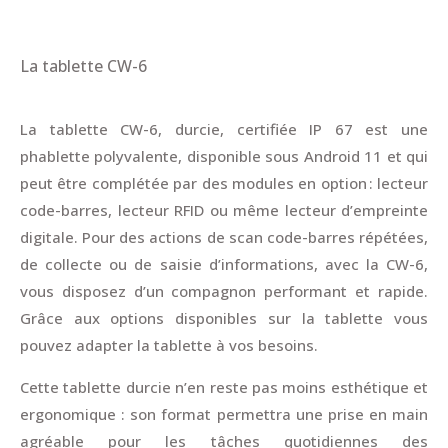
La tablette CW-6
La tablette CW-6,
durcie,
certifiée
IP 67
est une
phablette polyvalente, disponible sous Android 11 et qui
peut être complétée par des modules en option : lecteur
code-barres, lecteur RFID ou même lecteur d’empreinte
digitale. Pour des actions de scan code-barres répétées,
de collecte ou de saisie d’informations, avec la CW-6,
vous disposez d’un compagnon performant et rapide.
Grâce aux options disponibles sur la tablette vous
pouvez adapter la tablette à vos besoins.
Cette tablette durcie n’en reste pas moins esthétique et
ergonomique : son format permettra une prise en main
agréable pour les tâches quotidiennes des